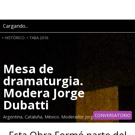
Cargando...
HISTÓRICO
TABA 2016
Mesa de
dramaturgia.
Modera Jorge
Dubatti
CONVERSATORIO
Argentina, Cataluña, México. Moderador Jorge Dubatti.