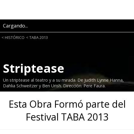
Cargando...
HISTÓRICO
TABA 2013
Striptease
Un striptease al teatro y a su mirada. De Judith Lynne Hanna,
Dahlia Schweitzer y Ben Urish. Dirección: Pere Faura.
Esta Obra Formó parte del
Festival TABA 2013