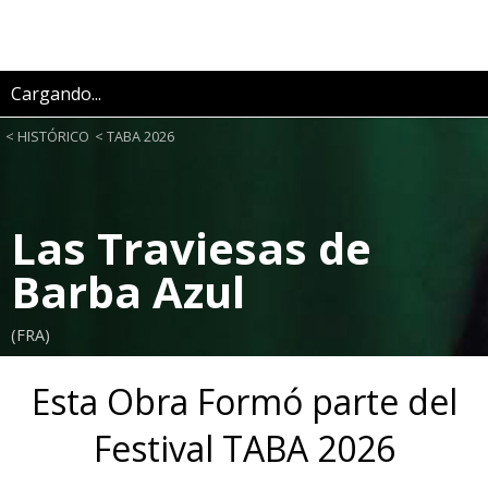
Cargando...
HISTÓRICO
TABA 2026
Las Traviesas de
Barba Azul
(FRA)
Esta Obra Formó parte del
Festival TABA 2026