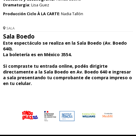
Dramaturgia:
Lisa Guez
Producción Ciclo À LA CARTE
: Nadia Tallón
SALA
Sala Boedo
Este espectáculo se realiza en la Sala Boedo (Av. Boedo
640).
La boletería es en México 3554.
Si compraste tu entrada online, podés dirigirte
directamente a la Sala Boedo en Av. Boedo 640 e ingresar
a sala presentando tu comprobante de compra impreso o
en tu celular.