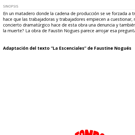
SINOPSIS
En un matadero donde la cadena de producción se ve forzada a tr
hace que las trabajadoras y trabajadores empiecen a cuestionar, n
concierto dramatúrgico hace de esta obra una denuncia y también
la muerte? La obra de Faustin Nogues parece arrojar esa pregunt
Adaptación del texto “La Escenciales” de Faustine Nogués