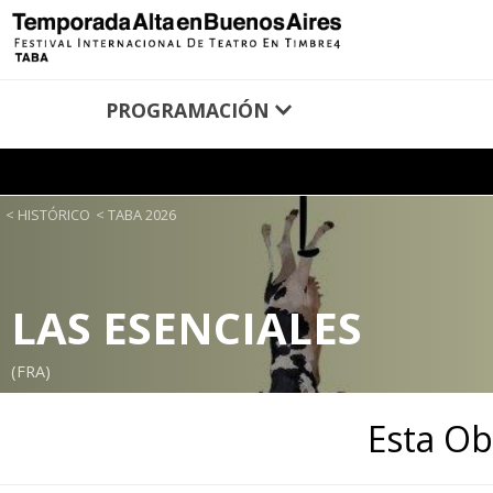
PROGRAMACIÓN
HISTÓRICO
TABA 2026
LAS ESENCIALES
(FRA)
Esta Ob