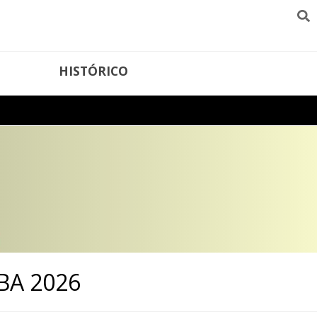
HISTÓRICO
ABA 2026