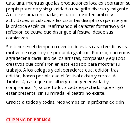
Cataluña, mientras que las producciones locales aportaron su
propia potencia y singularidad a una grilla diversa y exigente.
A eso se sumaron charlas, espacios de intercambio y
actividades vinculadas a las distintas disciplinas que integran
la práctica escénica, reafirmando el carácter formativo y de
reflexión colectiva que distingue al festival desde sus
comienzos.
Sostener en el tiempo un evento de estas características es
motivo de orgullo y de profunda gratitud. Por eso, queremos
agradecer a cada uno de los artistas, compañías y equipos
creativos que confiaron en este espacio para mostrar su
trabajo. A los colegas y colaboradores que, edición tras
edición, hacen posible que el festival exista y crezca. A
Timbre 4, casa que nos alberga con generosidad y
compromiso. Y, sobre todo, a cada espectador que eligió
estar presente: sin su mirada, el teatro no existe.
Gracias a todos y todas. Nos vemos en la próxima edición.
CLIPPING DE PRENSA