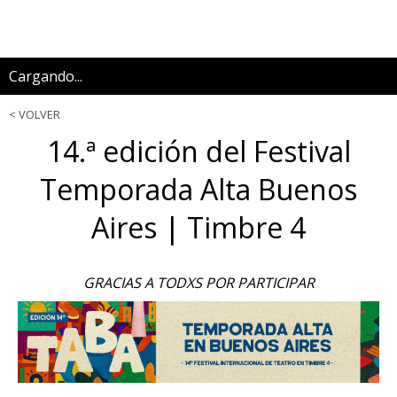
Cargando...
VOLVER
14.ª edición del Festival
Temporada Alta Buenos
Aires | Timbre 4
GRACIAS A TODXS POR PARTICIPAR