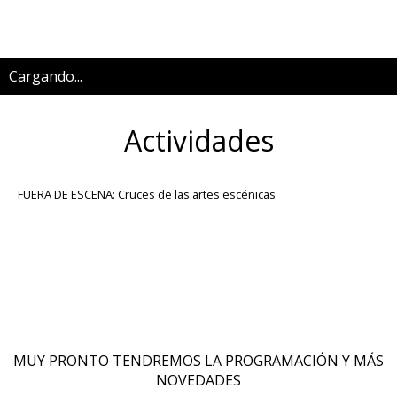
Cargando...
Actividades
FUERA DE ESCENA: Cruces de las artes escénicas
MUY PRONTO TENDREMOS LA PROGRAMACIÓN Y MÁS
NOVEDADES